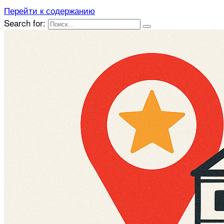
Перейти к содержанию
Search for: