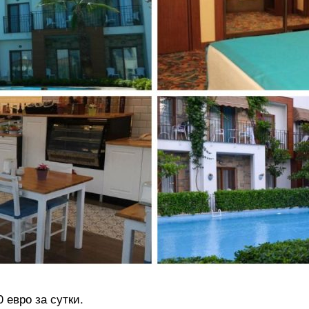
 евро за сутки.