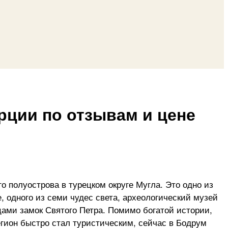
рции по отзывам и цене
о полуострова в турецком округе Мугла. Это одно из
 одного из семи чудес света, археологический музей
ами замок Святого Петра. Помимо богатой истории,
гион быстро стал туристическим, сейчас в Бодрум