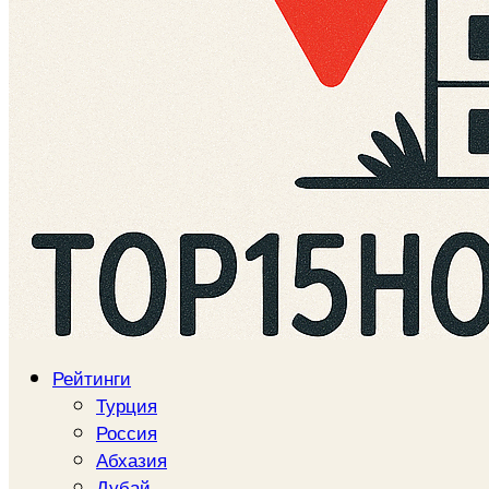
Рейтинги
Турция
Россия
Абхазия
Дубай