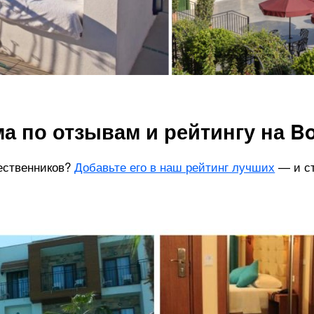
а по отзывам и рейтингу на B
ественников?
Добавьте его в наш рейтинг лучших
— и ст