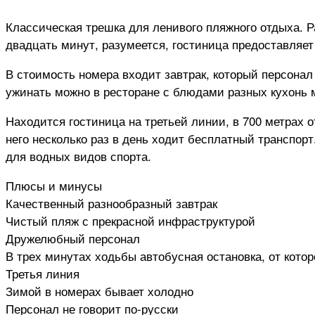
Классическая трешка для ленивого пляжного отдыха. 
двадцать минут, разумеется, гостиница предоставляет
В стоимость номера входит завтрак, который персонал
ужинать можно в ресторане с блюдами разных кухонь м
Находится гостиница на третьей линии, в 700 метрах 
него несколько раз в день ходит бесплатный транспор
для водных видов спорта.
Плюсы и минусы
Качественный разнообразный завтрак
Чистый пляж с прекрасной инфраструктурой
Дружелюбный персонал
В трех минутах ходьбы автобусная остановка, от кото
Третья линия
Зимой в номерах бывает холодно
Персонал не говорит по-русски