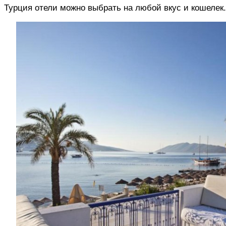
Турция отели можно выбрать на любой вкус и кошелек.