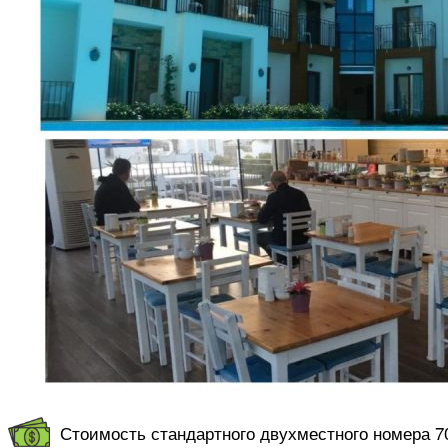
Стоимость стандартного двухместного номера 70