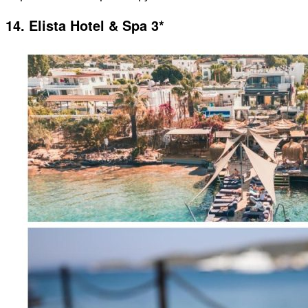
14. Elista Hotel & Spa 3*