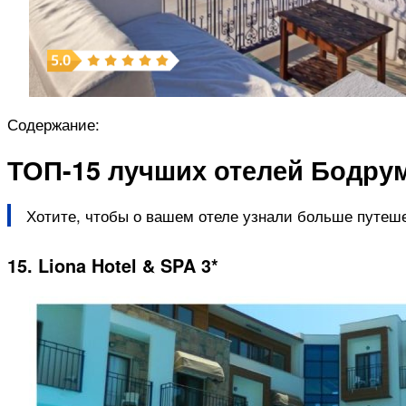
Содержание:
ТОП-15 лучших отелей Бодрум
Хотите, чтобы о вашем отеле узнали больше путеш
15. Liona Hotel & SPA 3*